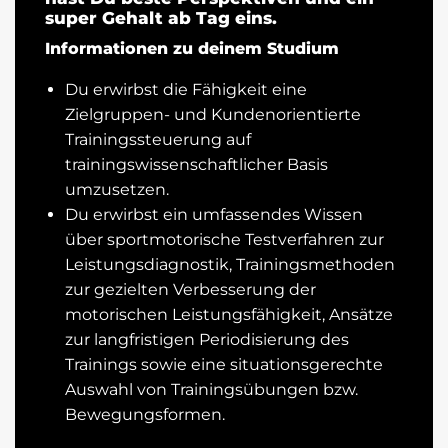
super Gehalt ab Tag eins.
Informationen zu deinem Studium
Du erwirbst die Fähigkeit eine
Zielgruppen- und Kundenorientierte
Trainingssteuerung auf
trainingswissenschaftlicher Basis
umzusetzen.
Du erwirbst ein umfassendes Wissen
über sportmotorische Testverfahren zur
Leistungsdiagnostik, Trainingsmethoden
zur gezielten Verbesserung der
motorischen Leistungsfähigkeit, Ansätze
zur langfristigen Periodisierung des
Trainings sowie eine situationsgerechte
Auswahl von Trainingsübungen bzw.
Bewegungsformen.