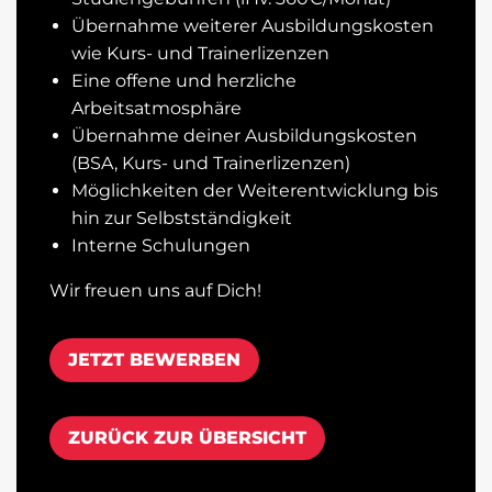
Übernahme weiterer Ausbildungskosten
wie Kurs- und Trainerlizenzen
Eine offene und herzliche
Arbeitsatmosphäre
Übernahme deiner Ausbildungskosten
(BSA, Kurs- und Trainerlizenzen)
Möglichkeiten der Weiterentwicklung bis
hin zur Selbstständigkeit
Interne Schulungen
Wir freuen uns auf Dich!
JETZT BEWERBEN
ZURÜCK ZUR ÜBERSICHT