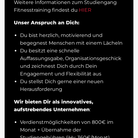
Weitere Informationen zum Studiengang
Fitnesstraining findest du
HIER
Unser Anspruch an Dich:
Du bist herzlich, motivierend und
begegnest Menschen mit einem Lächeln
Du besitzt eine schnelle
Auffassungsgabe, Organisationsgeschick
und zeichnest Dich durch Dein
Engagement und Flexibilität aus
Du stellst Dich gerne einer neuen
Herausforderung
Wir bieten Dir als innovatives,
aufstrebendes Unternehmen
:
Verdienstmöglichkeiten von 800€ im
Monat + Übernahme der
Studiengebühren (iHv. 360€/Monat)