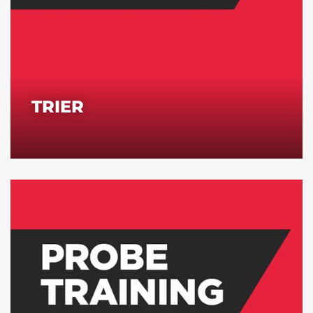
TRIER