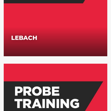
LEBACH