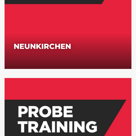
NEUNKIRCHEN