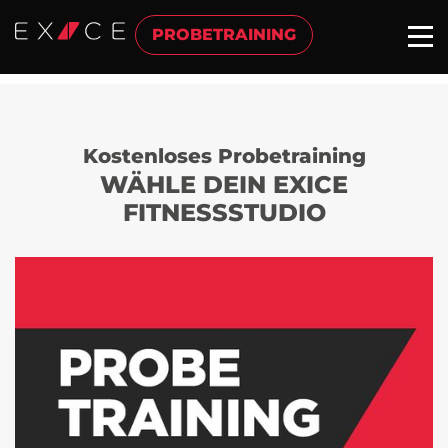
PROBETRAINING
Kostenloses Probetraining
WÄHLE DEIN EXICE
FITNESSSTUDIO