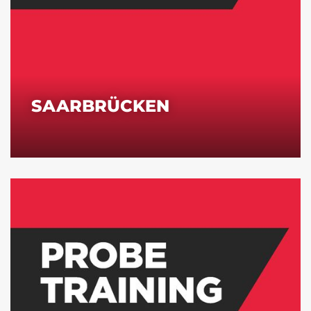
SAARBRÜCKEN