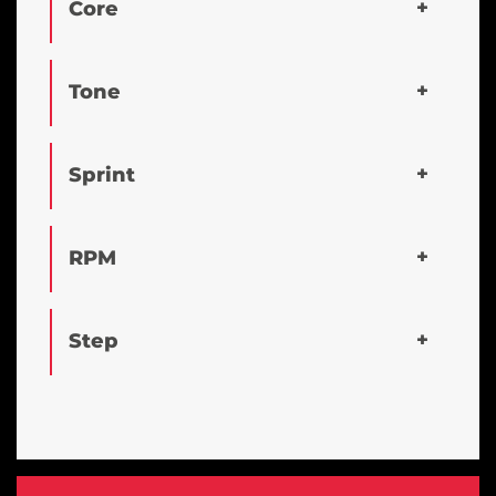
Core
Tone
Sprint
RPM
Step