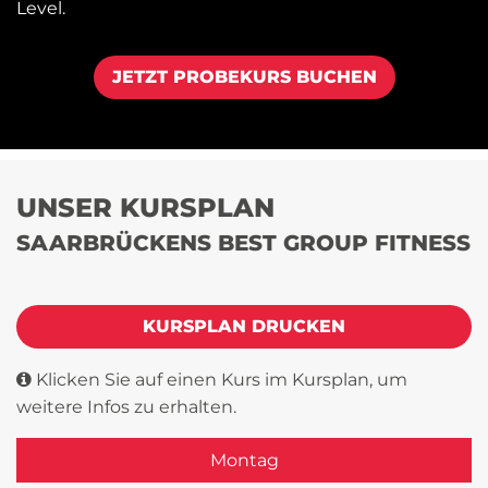
Level.
JETZT PROBEKURS BUCHEN
UNSER KURSPLAN
SAARBRÜCKENS BEST GROUP FITNESS
KURSPLAN DRUCKEN
Klicken Sie auf einen Kurs im Kursplan, um
weitere Infos zu erhalten.
Montag