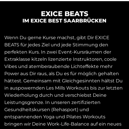
EXICE BEATS
IM EXICE BEST SAARBRÜCKEN
Wenn Du gerne Kurse machst, gibt Dir EXICE
BEATS für jedes Ziel und jede Stimmung den
perfekten Kurs. In zwei Event-Kursräumen der
Extraklasse kitzeln lizenzierte Instruktoren, coole
Vibes und atemberaubende Lichteffekte mehr
Power aus Dir raus, als Du es für möglich gehalten
hättest. Gemeinsam mit Gleichgesinnten hältst Du
in auspowernden Les Mills Workouts bis zur letzten
Wiederholung durch und verschiebst Deine
Leistungsgrenze. In unseren zertifizierten
Gesundheitskursen (Rehasport) und
entspannenden Yoga und Pilates Workouts
bringen wir Deine Work-Life-Balance auf ein neues