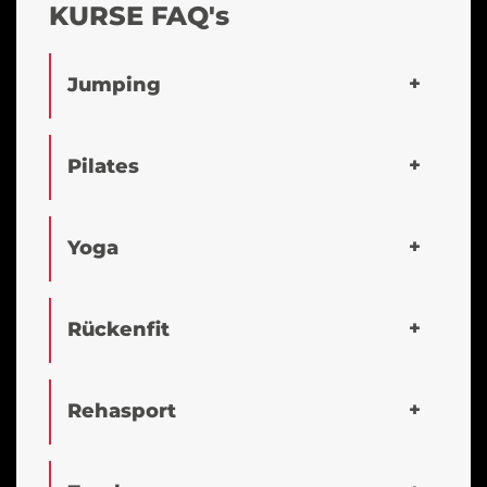
KURSE FAQ's
Jumping
Pilates
Yoga
Rückenfit
Rehasport