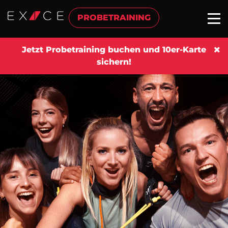
PROBETRAINING
Jetzt Probetraining buchen und 10er-Karte
sichern!