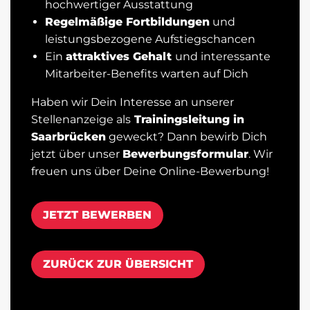
hochwertiger Ausstattung
Regelmäßige Fortbildungen
und
leistungsbezogene Aufstiegschancen
Ein
attraktives Gehalt
und interessante
Mitarbeiter-Benefits warten auf Dich
Haben wir Dein Interesse an unserer
Stellenanzeige als
Trainingsleitung in
Saarbrücken
geweckt? Dann bewirb Dich
jetzt über unser
Bewerbungsformular
. Wir
freuen uns über Deine Online-Bewerbung!
JETZT BEWERBEN
ZURÜCK ZUR ÜBERSICHT