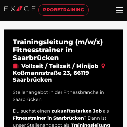
PROBETRAINING
Trainingsleitung (m/w/x)
Fitnesstrainer in
Saarbrücken
Vollzeit / Teilzeit / Minijob
Koßmannstraße 23
,
66119
Saarbrücken
Stellenangebot in der Fitnessbranche in
Saarbrücken
Du suchst einen
zukunftsstarken Job
als
Fitnesstrainer in Saarbrücken
? Dann ist
unser Stellenangebot als
Trainingsleitung