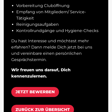
Vorbereitung Cluböffnung
Empfang von Mitgliedern/ Service-
Tätigkeit
Reinigungsaufgaben
Kontrollrundgänge und Hygiene-Checks
Du hast Interesse und möchtest mehr
erfahren? Dann melde Dich jetzt bei uns
und vereinbare einen persönlichen
Gesprächstermin.
Wir freuen uns darauf, Dich
kennenzulernen.
JETZT BEWERBEN
ZURÜCK ZUR ÜBERSICHT