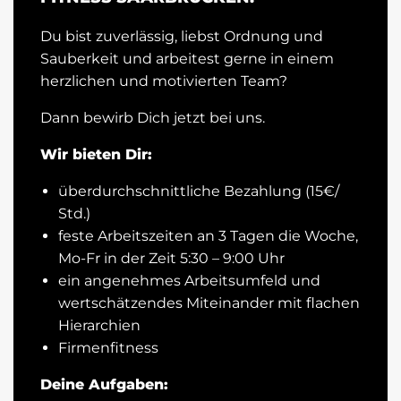
Du bist zuverlässig, liebst Ordnung und
Sauberkeit und arbeitest gerne in einem
herzlichen und motivierten Team?
Dann bewirb Dich jetzt bei uns.
Wir bieten Dir:
überdurchschnittliche Bezahlung (15€/
Std.)
feste Arbeitszeiten an 3 Tagen die Woche,
Mo-Fr in der Zeit 5:30 – 9:00 Uhr
ein angenehmes Arbeitsumfeld und
wertschätzendes Miteinander mit flachen
Hierarchien
Firmenfitness
Deine Aufgaben: