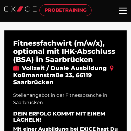
PROBETRAINING
Fitnessfachwirt (m/w/x),
optional mit IHK-Abschluss
(BSA) in Saarbrücken
Vollzeit / Duale Ausbildung
Koßmannstraße 23
,
66119
Saarbrücken
Stellenangebot in der Fitnessbranche in
Saarbrücken
DEIN ERFOLG KOMMT MIT EINEM
LÄCHELN!
Mit einer Ausbildung bei EXICE hast Du