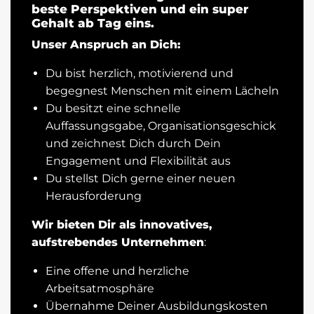
beste Perspektiven und ein super
Gehalt ab Tag eins.
Unser Anspruch an Dich:
Du bist herzlich, motivierend und
begegnest Menschen mit einem Lächeln
Du besitzt eine schnelle
Auffassungsgabe, Organisationsgeschick
und zeichnest Dich durch Dein
Engagement und Flexibilität aus
Du stellst Dich gerne einer neuen
Herausforderung
Wir bieten Dir als innovatives,
aufstrebendes Unternehmen
:
Eine offene und herzliche
Arbeitsatmosphäre
Übernahme Deiner Ausbildungskosten