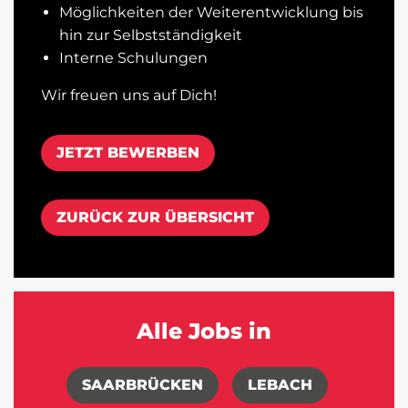
Möglichkeiten der Weiterentwicklung bis
hin zur Selbstständigkeit
Interne Schulungen
Wir freuen uns auf Dich!
JETZT BEWERBEN
ZURÜCK ZUR ÜBERSICHT
Alle Jobs in
SAARBRÜCKEN
LEBACH