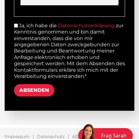
Ja, ich habe die
Datenschutzerklärung
zur
Kenntnis genommen und bin damit
einverstanden, dass die von mir
angegebenen Daten zweckgebunden zur
Bearbeitung und Beantwortung meiner
Anfrage elektronisch erhoben und
gespeichert werden. Mit dem Absenden des
Kontaktformulars erkläre ich mich mit der
Verarbeitung einverstanden.*
ABSENDEN
Frag Sarah
Impressum
Datenschutz
AGB
FAQ