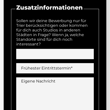
Zusatzinformationen
Sollen wir deine Bewerbung nur für
Trier berücksichtigen oder kommen
für dich auch Studios in anderen
Städten in Frage? Wenn ja, welche
Standorte sind für dich noch
interessant?
Frühester Eintrittstermin*
Eigene Nachricht