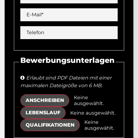
E-Mail*
Telefon
Bewerbungsunterlagen
Erlaubt sind PDF Dateien mit einer
maximalen Dateigröße von 6 MB.
Keine
ANSCHREIBEN
ausgewählt.
LEBENSLAUF
Keine ausgewählt.
Keine
QUALIFIKATIONEN
ausgewählt.