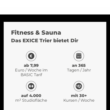
Fitness & Sauna
Das EXICE Trier bietet Dir
ab 7,99
an 365
Euro / Woche im
Tagen / Jahr
BASIC Tarif
auf 4.000
mit 30+
m² Studiofläche
Kursen / Woche