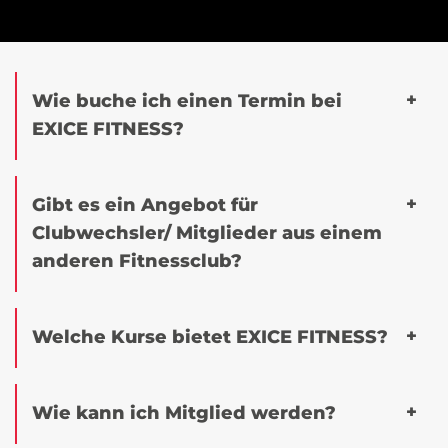
Wie buche ich einen Termin bei
EXICE FITNESS?
Gibt es ein Angebot für
Clubwechsler/ Mitglieder aus einem
anderen Fitnessclub?
Welche Kurse bietet EXICE FITNESS?
Wie kann ich Mitglied werden?