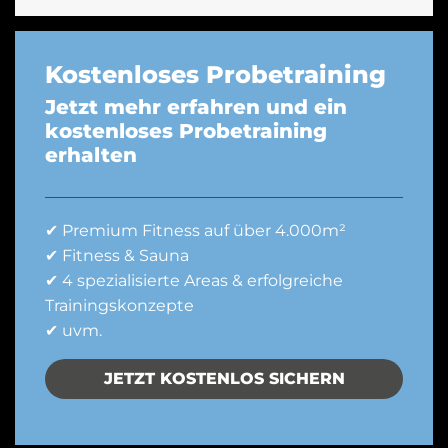
Kostenloses Probetraining
Jetzt mehr erfahren und ein
kostenloses Probetraining
erhalten
✔ Premium Fitness auf über 4.000m²
✔ Fitness & Sauna
✔ 4 spezialisierte Areas & erfolgreiche
Trainingskonzepte
✔ uvm.
JETZT KOSTENLOS SICHERN