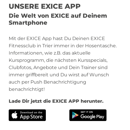
UNSERE EXICE APP
Die Welt von EXICE auf Deinem
Smartphone
Mit der EXICE App hast Du Deinen EXICE
Fitnessclub in Trier immer in der Hosentasche.
Informationen, wie z.B. das aktuelle
Kursprogramm, die nächsten Kursspecials,
Clubfotos, Angebote und Dein Trainer sind
immer griffbereit und Du wirst auf Wunsch
auch per Push Benachrichtigung
benachrichtigt!
Lade Dir jetzt die EXICE APP herunter.