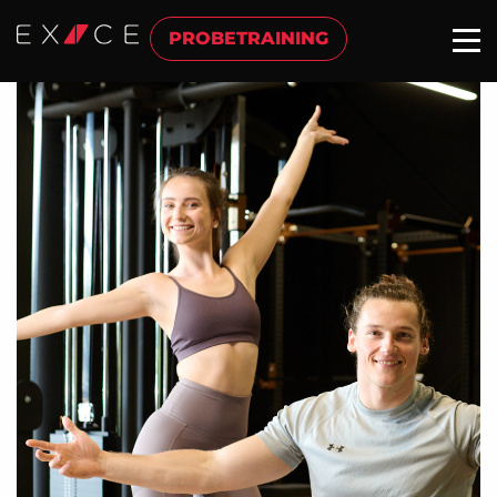
PROBETRAINING