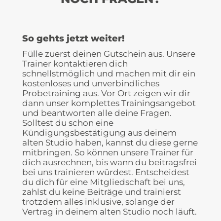
So gehts jetzt weiter!
Fülle zuerst deinen Gutschein aus. Unsere
Trainer kontaktieren dich
schnellstmöglich und machen mit dir ein
kostenloses und unverbindliches
Probetraining aus. Vor Ort zeigen wir dir
dann unser komplettes Trainingsangebot
und beantworten alle deine Fragen.
Solltest du schon eine
Kündigungsbestätigung aus deinem
alten Studio haben, kannst du diese gerne
mitbringen. So können unsere Trainer für
dich ausrechnen, bis wann du beitragsfrei
bei uns trainieren würdest. Entscheidest
du dich für eine Mitgliedschaft bei uns,
zahlst du keine Beiträge und trainierst
trotzdem alles inklusive, solange der
Vertrag in deinem alten Studio noch läuft.