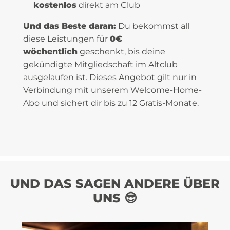
kostenlos
direkt am Club
Und das Beste daran:
Du bekommst all
diese Leistungen für
0€
wöchentlich
geschenkt, bis deine
gekündigte Mitgliedschaft im Altclub
ausgelaufen ist. Dieses Angebot gilt nur in
Verbindung mit unserem Welcome-Home-
Abo und sichert dir bis zu 12 Gratis-Monate.
UND DAS SAGEN ANDERE ÜBER
UNS 😎