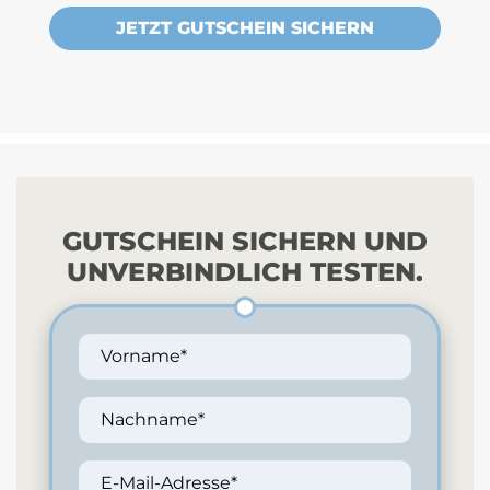
JETZT GUTSCHEIN SICHERN
GUTSCHEIN SICHERN UND
UNVERBINDLICH TESTEN.
Vorname*
Nachname*
E-Mail-Adresse*