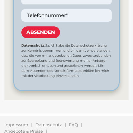
Telefonnummer*
ABSENDEN
Datenschutz
: Ja, ich habe die
Datenschutzerklärung
zur Kenntnis genommen und bin damit einverstanden,
dass die von mir angegebenen Daten zweckgebunden
zur Bearbeitung und Beantwortung meiner Anfrage
elektronisch erhoben und gespeichert werden. Mit
dem Absenden des Kontaktformulars erkläre ich mich
mit der Verarbeitung einverstanden.
Impressum
Datenschutz
FAQ
Angebote & Preise