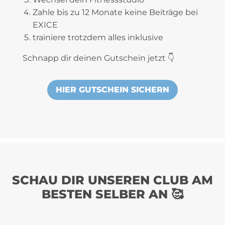
Zahle bis zu 12 Monate keine Beiträge bei
EXICE
trainiere trotzdem alles inklusive
Schnapp dir deinen Gutschein jetzt 👇
HIER GUTSCHEIN SICHERN
SCHAU DIR UNSEREN CLUB AM
BESTEN SELBER AN 🥰