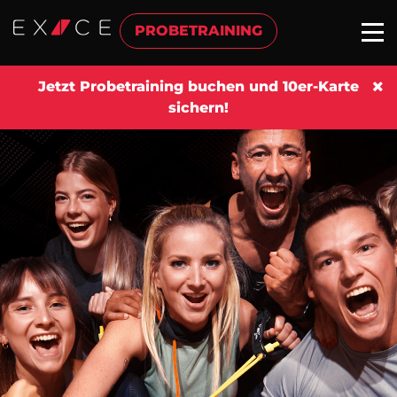
PROBETRAINING
Jetzt Probetraining buchen und 10er-Karte
sichern!