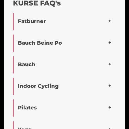
KURSE FAQ's
Fatburner
Bauch Beine Po
Bauch
Indoor Cycling
Pilates