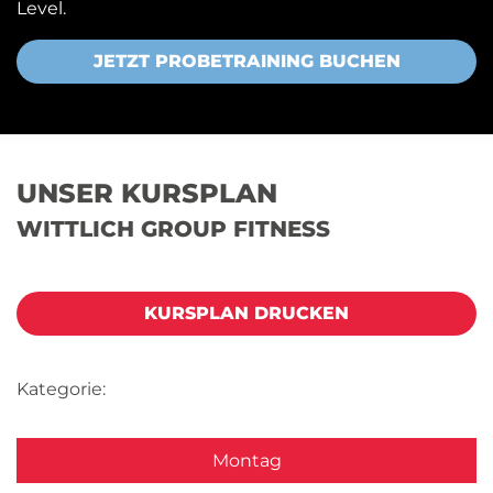
Level.
JETZT PROBETRAINING BUCHEN
UNSER KURSPLAN
WITTLICH GROUP FITNESS
KURSPLAN DRUCKEN
Kategorie:
Montag