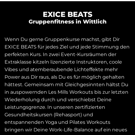
EXICE BEATS
Gruppenfitness in Wittlich
Wenn Du gerne Gruppenkurse machst, gibt Dir
EXICE BEATS für jedes Ziel und jede Stimmung den
perfekten Kurs. In zwei Event-Kursräumen der
Extraklasse kitzeln lizenzierte Instruktoren, coole
Vibes und atemberaubende Lichteffekte mehr
Power aus Dir raus, als Du es für möglich gehalten
hättest. Gemeinsam mit Gleichgesinnten hältst Du
in auspowernden Les Mills Workouts bis zur letzten
Wiederholung durch und verschiebst Deine
Leistungsgrenze. In unseren zertifizierten
Gesundheitskursen (Rehasport) und
entspannenden Yoga und Pilates Workouts
bringen wir Deine Work-Life-Balance auf ein neues