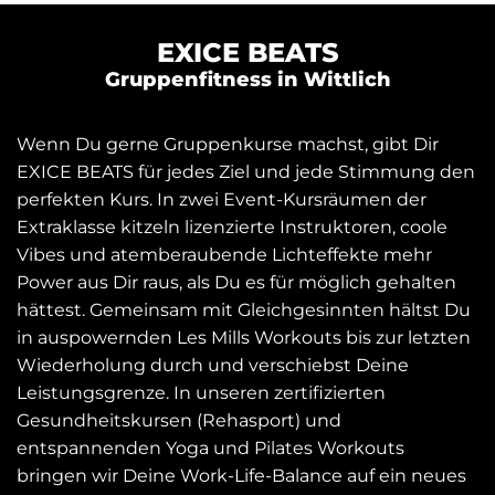
EXICE BEATS
Gruppenfitness in Wittlich
Wenn Du gerne Gruppenkurse machst, gibt Dir
EXICE BEATS für jedes Ziel und jede Stimmung den
perfekten Kurs. In zwei Event-Kursräumen der
Extraklasse kitzeln lizenzierte Instruktoren, coole
Vibes und atemberaubende Lichteffekte mehr
Power aus Dir raus, als Du es für möglich gehalten
hättest. Gemeinsam mit Gleichgesinnten hältst Du
in auspowernden Les Mills Workouts bis zur letzten
Wiederholung durch und verschiebst Deine
Leistungsgrenze. In unseren zertifizierten
Gesundheitskursen (Rehasport) und
entspannenden Yoga und Pilates Workouts
bringen wir Deine Work-Life-Balance auf ein neues