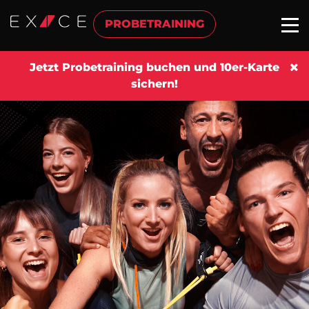
PROBETRAINING
Jetzt Probetraining buchen und 10er-Karte
sichern!