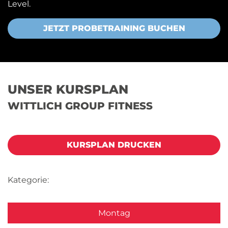
Level.
JETZT PROBETRAINING BUCHEN
UNSER KURSPLAN
WITTLICH GROUP FITNESS
KURSPLAN DRUCKEN
Kategorie:
Montag