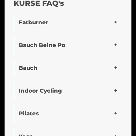
KURSE FAQ's
Fatburner
Bauch Beine Po
Bauch
Indoor Cycling
Pilates