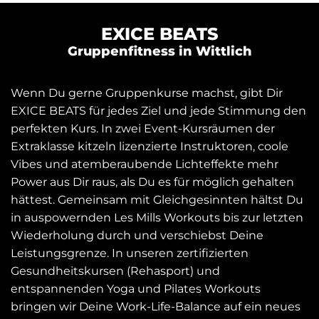
EXICE BEATS
Gruppenfitness in Wittlich
Wenn Du gerne Gruppenkurse machst, gibt Dir
EXICE BEATS für jedes Ziel und jede Stimmung den
perfekten Kurs. In zwei Event-Kursräumen der
Extraklasse kitzeln lizenzierte Instruktoren, coole
Vibes und atemberaubende Lichteffekte mehr
Power aus Dir raus, als Du es für möglich gehalten
hättest. Gemeinsam mit Gleichgesinnten hältst Du
in auspowernden Les Mills Workouts bis zur letzten
Wiederholung durch und verschiebst Deine
Leistungsgrenze. In unseren zertifizierten
Gesundheitskursen (Rehasport) und
entspannenden Yoga und Pilates Workouts
bringen wir Deine Work-Life-Balance auf ein neues