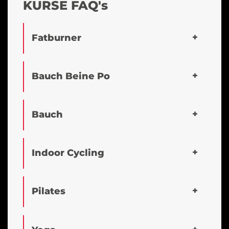
KURSE FAQ's
Fatburner
Bauch Beine Po
Bauch
Indoor Cycling
Pilates