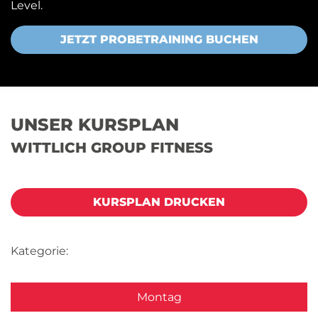
Level.
JETZT PROBETRAINING BUCHEN
UNSER KURSPLAN
WITTLICH GROUP FITNESS
KURSPLAN DRUCKEN
Kategorie:
Montag