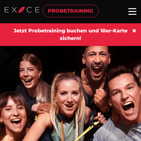
PROBETRAINING
Jetzt Probetraining buchen und 10er-Karte
sichern!