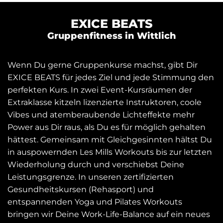
EXICE BEATS
Gruppenfitness in Wittlich
Wenn Du gerne Gruppenkurse machst, gibt Dir
EXICE BEATS für jedes Ziel und jede Stimmung den
perfekten Kurs. In zwei Event-Kursräumen der
Extraklasse kitzeln lizenzierte Instruktoren, coole
Vibes und atemberaubende Lichteffekte mehr
Power aus Dir raus, als Du es für möglich gehalten
hättest. Gemeinsam mit Gleichgesinnten hältst Du
in auspowernden Les Mills Workouts bis zur letzten
Wiederholung durch und verschiebst Deine
Leistungsgrenze. In unseren zertifizierten
Gesundheitskursen (Rehasport) und
entspannenden Yoga und Pilates Workouts
bringen wir Deine Work-Life-Balance auf ein neues