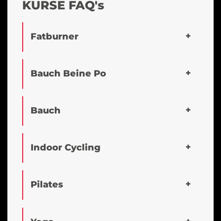
KURSE FAQ's
Fatburner
Bauch Beine Po
Bauch
Indoor Cycling
Pilates