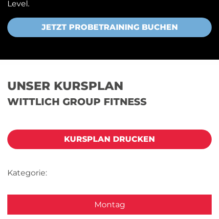
Level.
JETZT PROBETRAINING BUCHEN
UNSER KURSPLAN
WITTLICH GROUP FITNESS
KURSPLAN DRUCKEN
Kategorie:
Montag