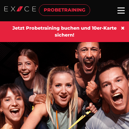
PROBETRAINING
Jetzt Probetraining buchen und 10er-Karte
sichern!