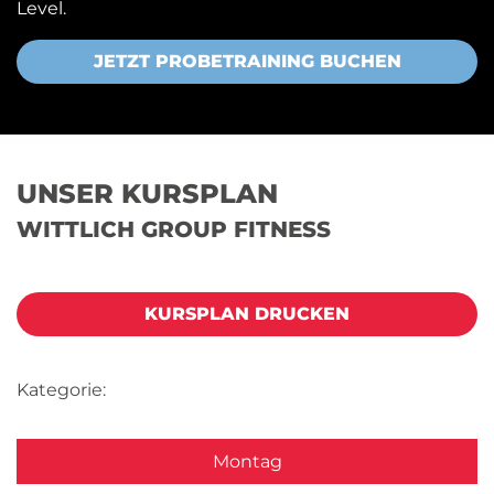
Level.
JETZT PROBETRAINING BUCHEN
UNSER KURSPLAN
WITTLICH GROUP FITNESS
KURSPLAN DRUCKEN
Kategorie:
Montag