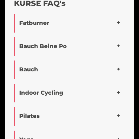
KURSE FAQ's
Fatburner
Bauch Beine Po
Bauch
Indoor Cycling
Pilates