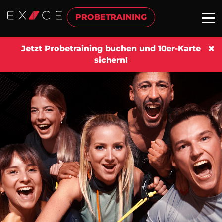
PROBETRAINING
Jetzt Probetraining buchen und 10er-Karte
sichern!