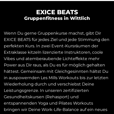
EXICE BEATS
Gruppenfitness in Wittlich
Wenn Du gerne Gruppenkurse machst, gibt Dir
EXICE BEATS für jedes Ziel und jede Stimmung den
perfekten Kurs. In zwei Event-Kursräumen der
Extraklasse kitzeln lizenzierte Instruktoren, coole
Vibes und atemberaubende Lichteffekte mehr
Power aus Dir raus, als Du es für möglich gehalten
hättest. Gemeinsam mit Gleichgesinnten hältst Du
in auspowernden Les Mills Workouts bis zur letzten
Wiederholung durch und verschiebst Deine
Leistungsgrenze. In unseren zertifizierten
Gesundheitskursen (Rehasport) und
entspannenden Yoga und Pilates Workouts
bringen wir Deine Work-Life-Balance auf ein neues