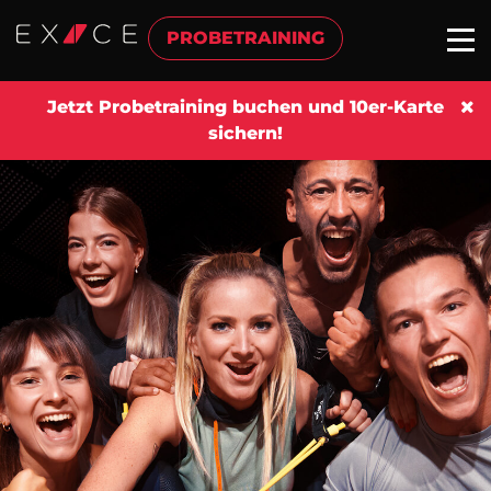
PROBETRAINING
Jetzt Probetraining buchen und 10er-Karte
sichern!