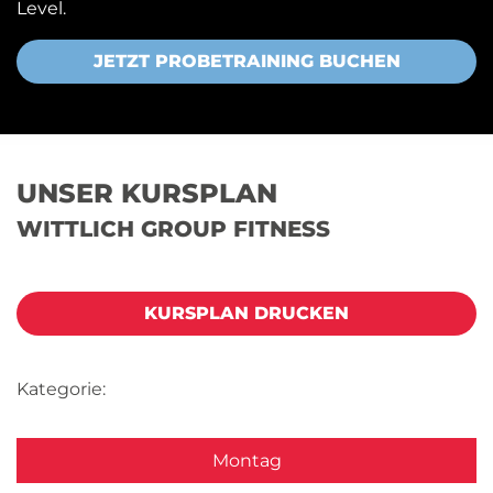
Level.
JETZT PROBETRAINING BUCHEN
UNSER KURSPLAN
WITTLICH GROUP FITNESS
KURSPLAN DRUCKEN
Kategorie:
Montag