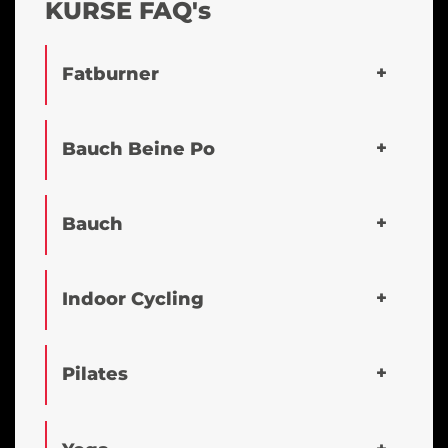
KURSE FAQ's
Fatburner
Bauch Beine Po
Bauch
Indoor Cycling
Pilates