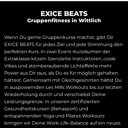
EXICE BEATS
Gruppenfitness in Wittlich
Wenn Du gerne Gruppenkurse machst, gibt Dir
EXICE BEATS für jedes Ziel und jede Stimmung den
perfekten Kurs. In zwei Event-Kursräumen der
Extraklasse kitzeln lizenzierte Instruktoren, coole
Vibes und atemberaubende Lichteffekte mehr
Power aus Dir raus, als Du es für möglich gehalten
hättest. Gemeinsam mit Gleichgesinnten hältst Du
in auspowernden Les Mills Workouts bis zur letzten
Wiederholung durch und verschiebst Deine
Leistungsgrenze. In unseren zertifizierten
Gesundheitskursen (Rehasport) und
entspannenden Yoga und Pilates Workouts
bringen wir Deine Work-Life-Balance auf ein neues