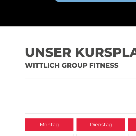
UNSER KURSPL
WITTLICH GROUP FITNESS
Montag
Dienstag