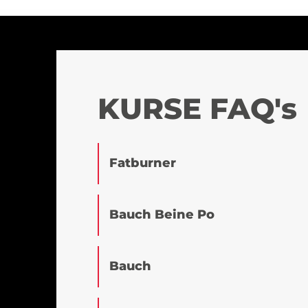
KURSE FAQ's
Fatburner
Bauch Beine Po
Bauch