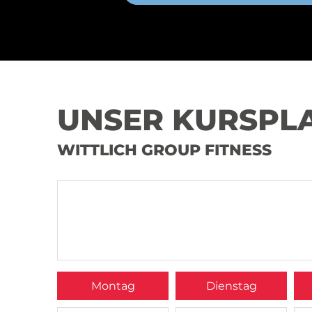
UNSER KURSPL
WITTLICH GROUP FITNESS
Montag
Dienstag