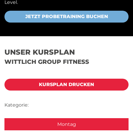
Level.
JETZT PROBETRAINING BUCHEN
UNSER KURSPLAN
WITTLICH GROUP FITNESS
KURSPLAN DRUCKEN
Kategorie:
Montag