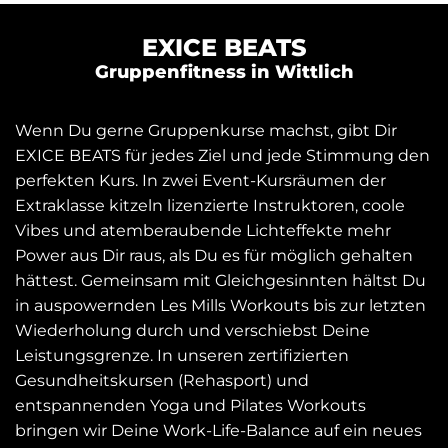
EXICE BEATS
Gruppenfitness in Wittlich
Wenn Du gerne Gruppenkurse machst, gibt Dir
EXICE BEATS für jedes Ziel und jede Stimmung den
perfekten Kurs. In zwei Event-Kursräumen der
Extraklasse kitzeln lizenzierte Instruktoren, coole
Vibes und atemberaubende Lichteffekte mehr
Power aus Dir raus, als Du es für möglich gehalten
hättest. Gemeinsam mit Gleichgesinnten hältst Du
in auspowernden Les Mills Workouts bis zur letzten
Wiederholung durch und verschiebst Deine
Leistungsgrenze. In unseren zertifizierten
Gesundheitskursen (Rehasport) und
entspannenden Yoga und Pilates Workouts
bringen wir Deine Work-Life-Balance auf ein neues