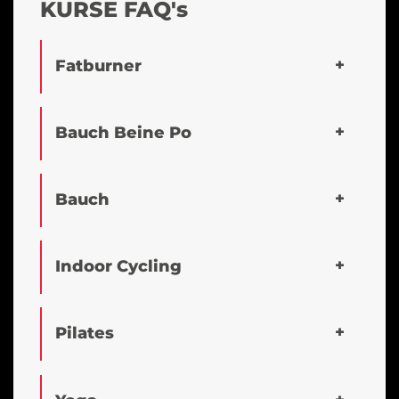
KURSE FAQ's
Fatburner
Bauch Beine Po
Bauch
Indoor Cycling
Pilates