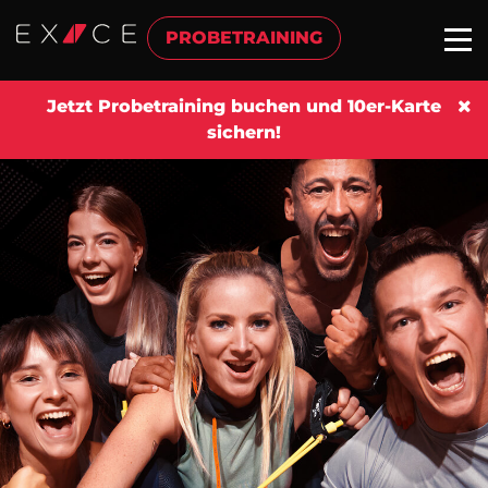
PROBETRAINING
Jetzt Probetraining buchen und 10er-Karte
sichern!