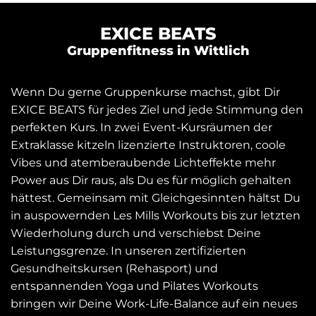
EXICE BEATS
Gruppenfitness in Wittlich
Wenn Du gerne Gruppenkurse machst, gibt Dir
EXICE BEATS für jedes Ziel und jede Stimmung den
perfekten Kurs. In zwei Event-Kursräumen der
Extraklasse kitzeln lizenzierte Instruktoren, coole
Vibes und atemberaubende Lichteffekte mehr
Power aus Dir raus, als Du es für möglich gehalten
hättest. Gemeinsam mit Gleichgesinnten hältst Du
in auspowernden Les Mills Workouts bis zur letzten
Wiederholung durch und verschiebst Deine
Leistungsgrenze. In unseren zertifizierten
Gesundheitskursen (Rehasport) und
entspannenden Yoga und Pilates Workouts
bringen wir Deine Work-Life-Balance auf ein neues