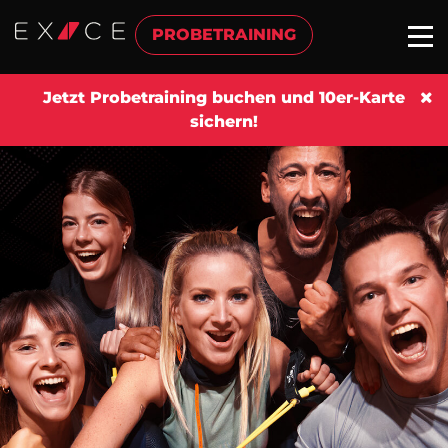
PROBETRAINING
Jetzt Probetraining buchen und 10er-Karte
sichern!