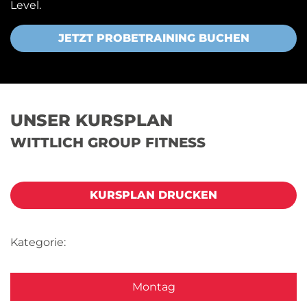
Level.
JETZT PROBETRAINING BUCHEN
UNSER KURSPLAN
WITTLICH GROUP FITNESS
KURSPLAN DRUCKEN
Kategorie:
Montag