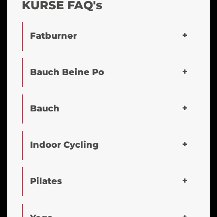
KURSE FAQ's
Fatburner
Bauch Beine Po
Bauch
Indoor Cycling
Pilates