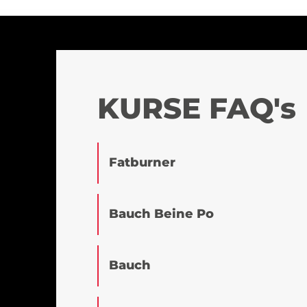
KURSE FAQ's
Fatburner
Bauch Beine Po
Bauch