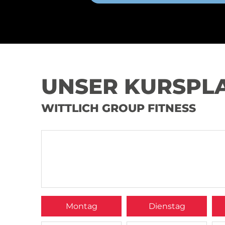
UNSER KURSPL
WITTLICH GROUP FITNESS
Montag
Dienstag