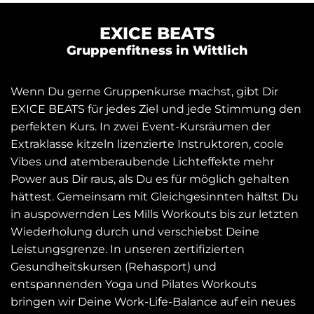
EXICE BEATS
Gruppenfitness in Wittlich
Wenn Du gerne Gruppenkurse machst, gibt Dir
EXICE BEATS für jedes Ziel und jede Stimmung den
perfekten Kurs. In zwei Event-Kursräumen der
Extraklasse kitzeln lizenzierte Instruktoren, coole
Vibes und atemberaubende Lichteffekte mehr
Power aus Dir raus, als Du es für möglich gehalten
hättest. Gemeinsam mit Gleichgesinnten hältst Du
in auspowernden Les Mills Workouts bis zur letzten
Wiederholung durch und verschiebst Deine
Leistungsgrenze. In unseren zertifizierten
Gesundheitskursen (Rehasport) und
entspannenden Yoga und Pilates Workouts
bringen wir Deine Work-Life-Balance auf ein neues