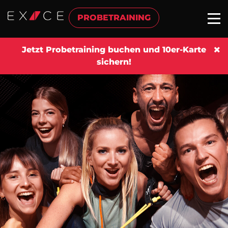
PROBETRAINING
Jetzt Probetraining buchen und 10er-Karte
sichern!