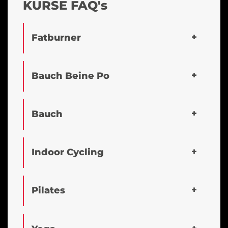
KURSE FAQ's
Fatburner
Bauch Beine Po
Bauch
Indoor Cycling
Pilates