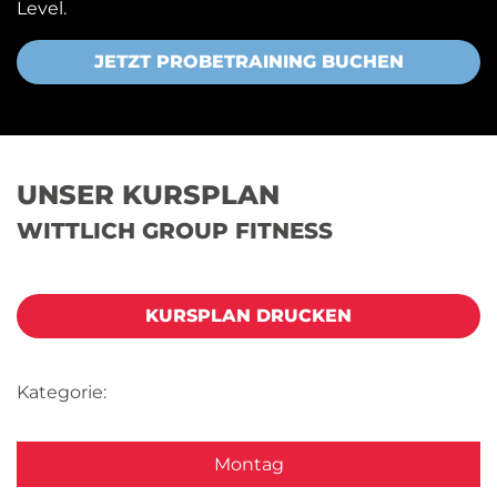
Level.
JETZT PROBETRAINING BUCHEN
UNSER KURSPLAN
WITTLICH GROUP FITNESS
KURSPLAN DRUCKEN
Kategorie:
Montag