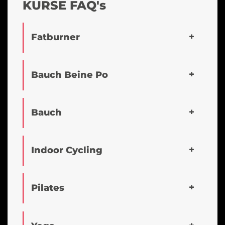
KURSE FAQ's
Fatburner
Bauch Beine Po
Bauch
Indoor Cycling
Pilates