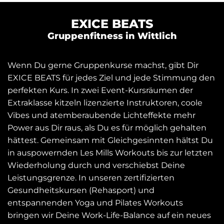
EXICE BEATS
Gruppenfitness in Wittlich
Wenn Du gerne Gruppenkurse machst, gibt Dir
EXICE BEATS für jedes Ziel und jede Stimmung den
perfekten Kurs. In zwei Event-Kursräumen der
Extraklasse kitzeln lizenzierte Instruktoren, coole
Vibes und atemberaubende Lichteffekte mehr
Power aus Dir raus, als Du es für möglich gehalten
hättest. Gemeinsam mit Gleichgesinnten hältst Du
in auspowernden Les Mills Workouts bis zur letzten
Wiederholung durch und verschiebst Deine
Leistungsgrenze. In unseren zertifizierten
Gesundheitskursen (Rehasport) und
entspannenden Yoga und Pilates Workouts
bringen wir Deine Work-Life-Balance auf ein neues