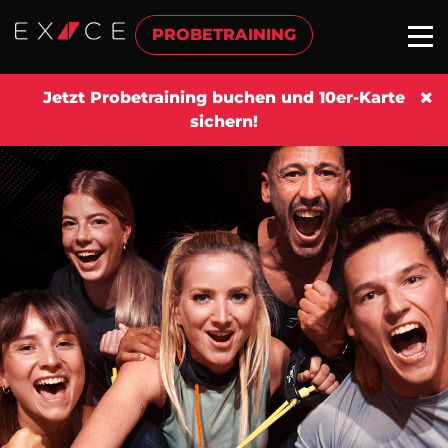
PROBETRAINING
Jetzt Probetraining buchen und 10er-Karte
sichern!