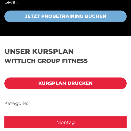
Level.
JETZT PROBETRAINING BUCHEN
UNSER KURSPLAN
WITTLICH GROUP FITNESS
KURSPLAN DRUCKEN
Kategorie:
Montag