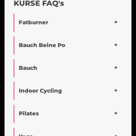
KURSE FAQ's
Fatburner
Bauch Beine Po
Bauch
Indoor Cycling
Pilates