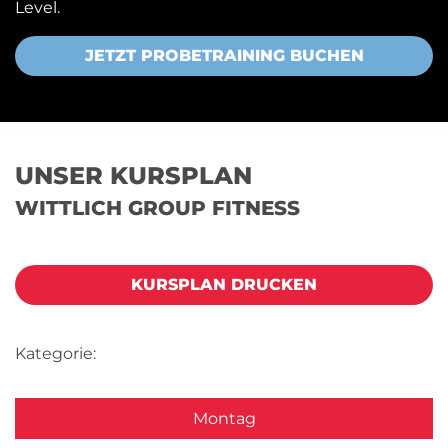
Level.
JETZT PROBETRAINING BUCHEN
UNSER KURSPLAN
WITTLICH GROUP FITNESS
KURSPLAN DRUCKEN
Kategorie:
Montag