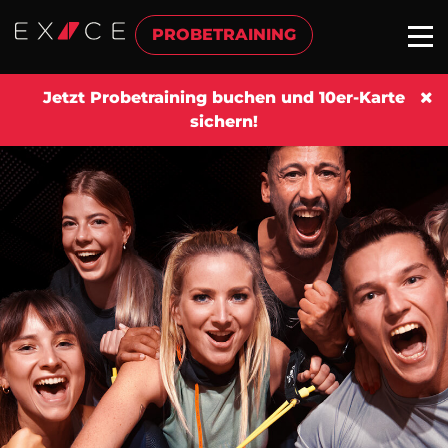
PROBETRAINING
Jetzt Probetraining buchen und 10er-Karte
sichern!