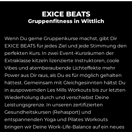
EXICE BEATS
Gruppenfitness in Wittlich
Wenn Du gerne Gruppenkurse machst, gibt Dir
EXICE BEATS für jedes Ziel und jede Stimmung den
perfekten Kurs. In zwei Event-Kursräumen der
Extraklasse kitzeln lizenzierte Instruktoren, coole
Vibes und atemberaubende Lichteffekte mehr
Power aus Dir raus, als Du es für möglich gehalten
hättest. Gemeinsam mit Gleichgesinnten hältst Du
in auspowernden Les Mills Workouts bis zur letzten
Wiederholung durch und verschiebst Deine
Leistungsgrenze. In unseren zertifizierten
Gesundheitskursen (Rehasport) und
entspannenden Yoga und Pilates Workouts
bringen wir Deine Work-Life-Balance auf ein neues