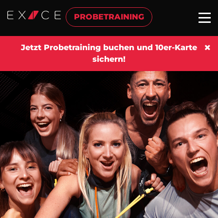
PROBETRAINING
Jetzt Probetraining buchen und 10er-Karte
sichern!