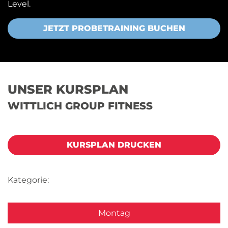
Level.
JETZT PROBETRAINING BUCHEN
UNSER KURSPLAN
WITTLICH GROUP FITNESS
KURSPLAN DRUCKEN
Kategorie:
Montag