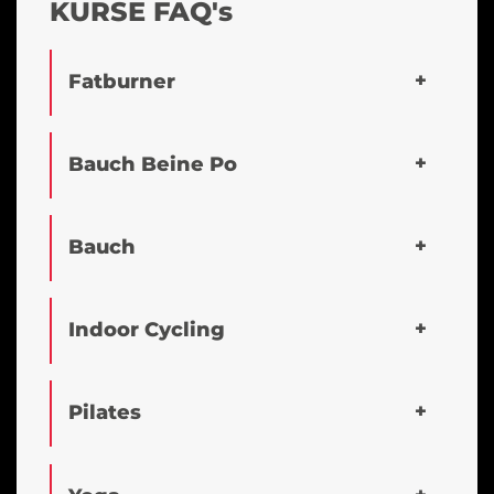
KURSE FAQ's
Fatburner
Bauch Beine Po
Bauch
Indoor Cycling
Pilates