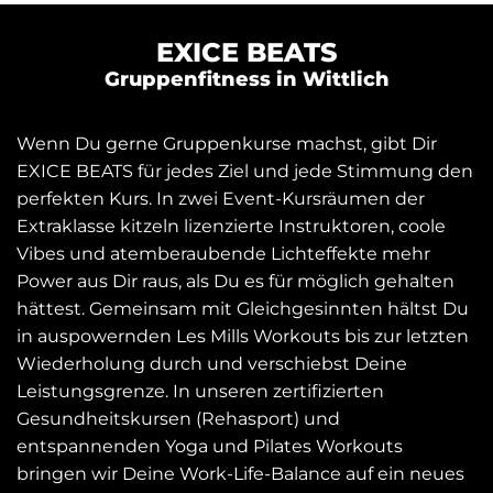
EXICE BEATS
Gruppenfitness in Wittlich
Wenn Du gerne Gruppenkurse machst, gibt Dir
EXICE BEATS für jedes Ziel und jede Stimmung den
perfekten Kurs. In zwei Event-Kursräumen der
Extraklasse kitzeln lizenzierte Instruktoren, coole
Vibes und atemberaubende Lichteffekte mehr
Power aus Dir raus, als Du es für möglich gehalten
hättest. Gemeinsam mit Gleichgesinnten hältst Du
in auspowernden Les Mills Workouts bis zur letzten
Wiederholung durch und verschiebst Deine
Leistungsgrenze. In unseren zertifizierten
Gesundheitskursen (Rehasport) und
entspannenden Yoga und Pilates Workouts
bringen wir Deine Work-Life-Balance auf ein neues