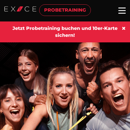
PROBETRAINING
Jetzt Probetraining buchen und 10er-Karte
sichern!