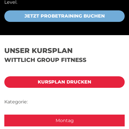
Level.
JETZT PROBETRAINING BUCHEN
UNSER KURSPLAN
WITTLICH GROUP FITNESS
KURSPLAN DRUCKEN
Kategorie:
Montag