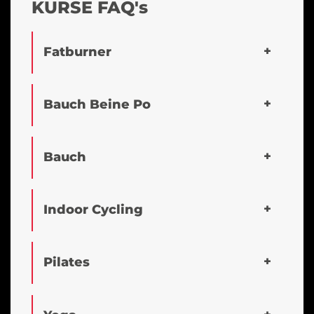
KURSE FAQ's
Fatburner
Bauch Beine Po
Bauch
Indoor Cycling
Pilates