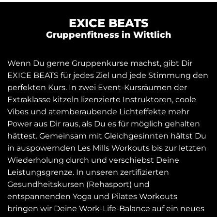
EXICE BEATS
Gruppenfitness in Wittlich
Wenn Du gerne Gruppenkurse machst, gibt Dir
EXICE BEATS für jedes Ziel und jede Stimmung den
perfekten Kurs. In zwei Event-Kursräumen der
Extraklasse kitzeln lizenzierte Instruktoren, coole
Vibes und atemberaubende Lichteffekte mehr
Power aus Dir raus, als Du es für möglich gehalten
hättest. Gemeinsam mit Gleichgesinnten hältst Du
in auspowernden Les Mills Workouts bis zur letzten
Wiederholung durch und verschiebst Deine
Leistungsgrenze. In unseren zertifizierten
Gesundheitskursen (Rehasport) und
entspannenden Yoga und Pilates Workouts
bringen wir Deine Work-Life-Balance auf ein neues