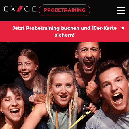
PROBETRAINING
Jetzt Probetraining buchen und 10er-Karte
sichern!