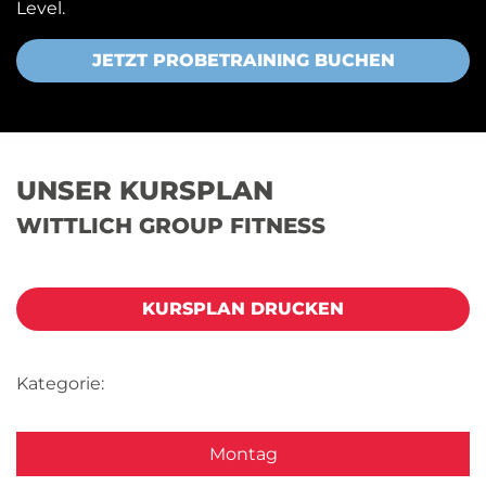
Level.
JETZT PROBETRAINING BUCHEN
UNSER KURSPLAN
WITTLICH GROUP FITNESS
KURSPLAN DRUCKEN
Kategorie:
Montag