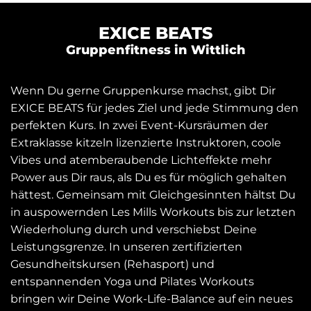
EXICE BEATS
Gruppenfitness in Wittlich
Wenn Du gerne Gruppenkurse machst, gibt Dir
EXICE BEATS für jedes Ziel und jede Stimmung den
perfekten Kurs. In zwei Event-Kursräumen der
Extraklasse kitzeln lizenzierte Instruktoren, coole
Vibes und atemberaubende Lichteffekte mehr
Power aus Dir raus, als Du es für möglich gehalten
hättest. Gemeinsam mit Gleichgesinnten hältst Du
in auspowernden Les Mills Workouts bis zur letzten
Wiederholung durch und verschiebst Deine
Leistungsgrenze. In unseren zertifizierten
Gesundheitskursen (Rehasport) und
entspannenden Yoga und Pilates Workouts
bringen wir Deine Work-Life-Balance auf ein neues