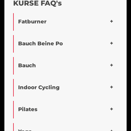
KURSE FAQ's
Fatburner
Bauch Beine Po
Bauch
Indoor Cycling
Pilates