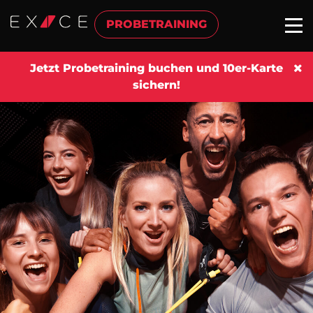
PROBETRAINING
Jetzt Probetraining buchen und 10er-Karte
sichern!