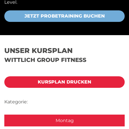
Level.
JETZT PROBETRAINING BUCHEN
UNSER KURSPLAN
WITTLICH GROUP FITNESS
KURSPLAN DRUCKEN
Kategorie:
Montag