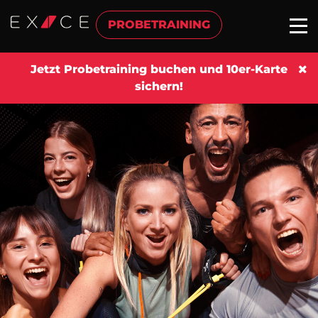
PROBETRAINING
Jetzt Probetraining buchen und 10er-Karte
sichern!