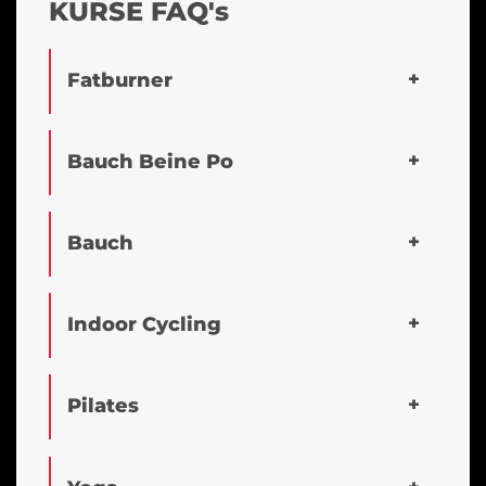
KURSE FAQ's
Fatburner
Bauch Beine Po
Bauch
Indoor Cycling
Pilates