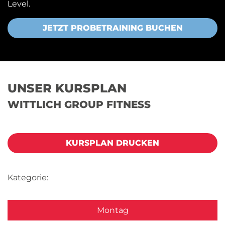
Level.
JETZT PROBETRAINING BUCHEN
UNSER KURSPLAN
WITTLICH GROUP FITNESS
KURSPLAN DRUCKEN
Kategorie:
Montag