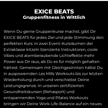
EXICE BEATS
Gruppenfitness in Wittlich
Wenn Du gerne Gruppenkurse machst, gibt Dir
EXICE BEATS für jedes Ziel und jede Stimmung den
perfekten Kurs. In zwei Event-Kursräumen der
Extraklasse kitzeln lizenzierte Instruktoren, coole
Vibes und atemberaubende Lichteffekte mehr
Power aus Dir raus, als Du es für möglich gehalten
hättest. Gemeinsam mit Gleichgesinnten hältst Du
in auspowernden Les Mills Workouts bis zur letzten
Wiederholung durch und verschiebst Deine
Leistungsgrenze. In unseren zertifizierten
Gesundheitskursen (Rehasport) und
entspannenden Yoga und Pilates Workouts
bringen wir Deine Work-Life-Balance auf ein neues