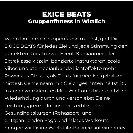
EXICE BEATS
Gruppenfitness in Wittlich
Wenn Du gerne Gruppenkurse machst, gibt Dir
EXICE BEATS für jedes Ziel und jede Stimmung den
perfekten Kurs. In zwei Event-Kursräumen der
Extraklasse kitzeln lizenzierte Instruktoren, coole
Vibes und atemberaubende Lichteffekte mehr
Power aus Dir raus, als Du es für möglich gehalten
hättest. Gemeinsam mit Gleichgesinnten hältst Du
in auspowernden Les Mills Workouts bis zur letzten
Wiederholung durch und verschiebst Deine
Leistungsgrenze. In unseren zertifizierten
Gesundheitskursen (Rehasport) und
entspannenden Yoga und Pilates Workouts
bringen wir Deine Work-Life-Balance auf ein neues