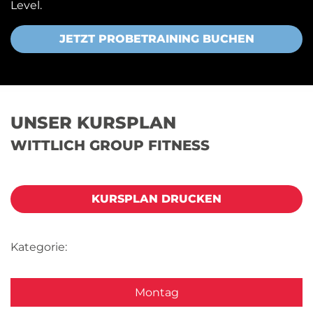
Level.
JETZT PROBETRAINING BUCHEN
UNSER KURSPLAN
WITTLICH GROUP FITNESS
KURSPLAN DRUCKEN
Kategorie:
Montag