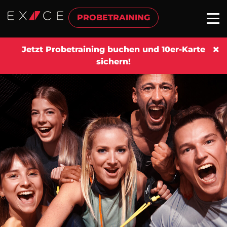
PROBETRAINING
Jetzt Probetraining buchen und 10er-Karte
sichern!