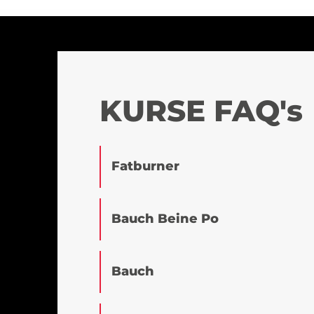
KURSE FAQ's
Fatburner
Bauch Beine Po
Bauch