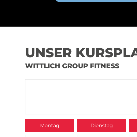
UNSER KURSPL
WITTLICH GROUP FITNESS
Montag
Dienstag