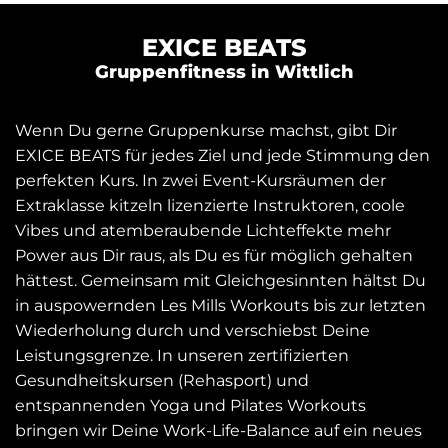
EXICE BEATS
Gruppenfitness in Wittlich
Wenn Du gerne Gruppenkurse machst, gibt Dir
EXICE BEATS für jedes Ziel und jede Stimmung den
perfekten Kurs. In zwei Event-Kursräumen der
Extraklasse kitzeln lizenzierte Instruktoren, coole
Vibes und atemberaubende Lichteffekte mehr
Power aus Dir raus, als Du es für möglich gehalten
hättest. Gemeinsam mit Gleichgesinnten hältst Du
in auspowernden Les Mills Workouts bis zur letzten
Wiederholung durch und verschiebst Deine
Leistungsgrenze. In unseren zertifizierten
Gesundheitskursen (Rehasport) und
entspannenden Yoga und Pilates Workouts
bringen wir Deine Work-Life-Balance auf ein neues