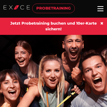
PROBETRAINING
Jetzt Probetraining buchen und 10er-Karte
sichern!