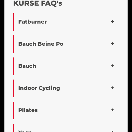
KURSE FAQ's
Fatburner
Bauch Beine Po
Bauch
Indoor Cycling
Pilates