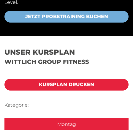
Level.
JETZT PROBETRAINING BUCHEN
UNSER KURSPLAN
WITTLICH GROUP FITNESS
KURSPLAN DRUCKEN
Kategorie:
Montag