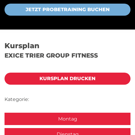
JETZT PROBETRAINING BUCHEN
Kursplan
EXICE TRIER GROUP FITNESS
KURSPLAN DRUCKEN
Kategorie:
Montag
Dienstag