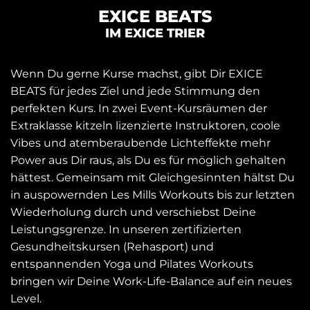
EXICE BEATS
IM EXICE TRIER
Wenn Du gerne Kurse machst, gibt Dir EXICE
BEATS für jedes Ziel und jede Stimmung den
perfekten Kurs. In zwei Event-Kursräumen der
Extraklasse kitzeln lizenzierte Instruktoren, coole
Vibes und atemberaubende Lichteffekte mehr
Power aus Dir raus, als Du es für möglich gehalten
hättest. Gemeinsam mit Gleichgesinnten hältst Du
in auspowernden Les Mills Workouts bis zur letzten
Wiederholung durch und verschiebst Deine
Leistungsgrenze. In unseren zertifizierten
Gesundheitskursen (Rehasport) und
entspannenden Yoga und Pilates Workouts
bringen wir Deine Work-Life-Balance auf ein neues
Level.