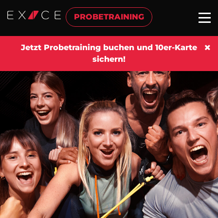
PROBETRAINING
Jetzt Probetraining buchen und 10er-Karte
sichern!