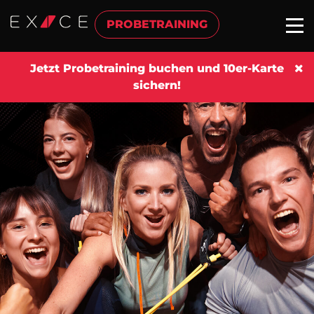
PROBETRAINING
Jetzt Probetraining buchen und 10er-Karte
sichern!