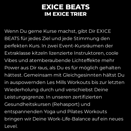
EXICE BEATS
IM EXICE TRIER
Wenn Du gerne Kurse machst, gibt Dir EXICE
BEATS für jedes Ziel und jede Stimmung den
perfekten Kurs. In zwei Event-Kursräumen der
Extraklasse kitzeln lizenzierte Instruktoren, coole
Vibes und atemberaubende Lichteffekte mehr
Power aus Dir raus, als Du es für möglich gehalten
hättest. Gemeinsam mit Gleichgesinnten hältst Du
in auspowernden Les Mills Workouts bis zur letzten
Wiederholung durch und verschiebst Deine
Leistungsgrenze. In unseren zertifizierten
Gesundheitskursen (Rehasport) und
entspannenden Yoga und Pilates Workouts
bringen wir Deine Work-Life-Balance auf ein neues
Level.