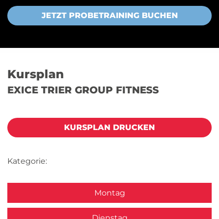
JETZT PROBETRAINING BUCHEN
Kursplan
EXICE TRIER GROUP FITNESS
KURSPLAN DRUCKEN
Kategorie:
Montag
Dienstag