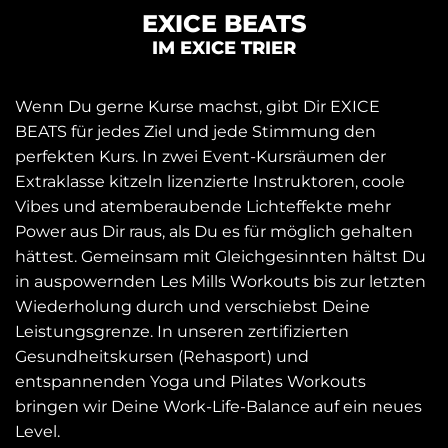
EXICE BEATS
IM EXICE TRIER
Wenn Du gerne Kurse machst, gibt Dir EXICE
BEATS für jedes Ziel und jede Stimmung den
perfekten Kurs. In zwei Event-Kursräumen der
Extraklasse kitzeln lizenzierte Instruktoren, coole
Vibes und atemberaubende Lichteffekte mehr
Power aus Dir raus, als Du es für möglich gehalten
hättest. Gemeinsam mit Gleichgesinnten hältst Du
in auspowernden Les Mills Workouts bis zur letzten
Wiederholung durch und verschiebst Deine
Leistungsgrenze. In unseren zertifizierten
Gesundheitskursen (Rehasport) und
entspannenden Yoga und Pilates Workouts
bringen wir Deine Work-Life-Balance auf ein neues
Level.