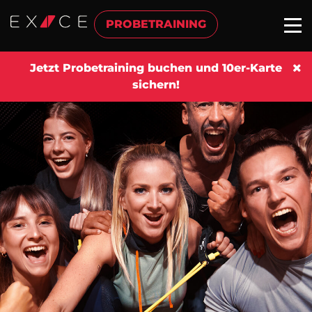
PROBETRAINING
Jetzt Probetraining buchen und 10er-Karte
sichern!