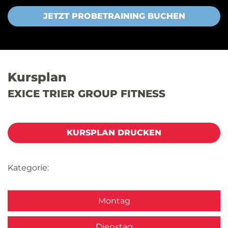
JETZT PROBETRAINING BUCHEN
Kursplan
EXICE TRIER GROUP FITNESS
KURSPLAN DRUCKEN
Kategorie:
Montag
Dienstag