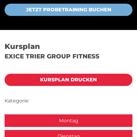
JETZT PROBETRAINING BUCHEN
Kursplan
EXICE TRIER GROUP FITNESS
KURSPLAN DRUCKEN
Kategorie:
Montag
Dienstag