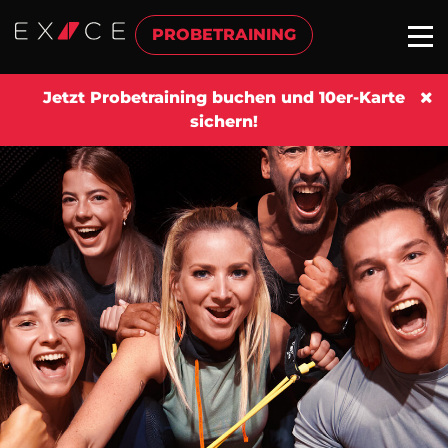
PROBETRAINING
Jetzt Probetraining buchen und 10er-Karte
sichern!