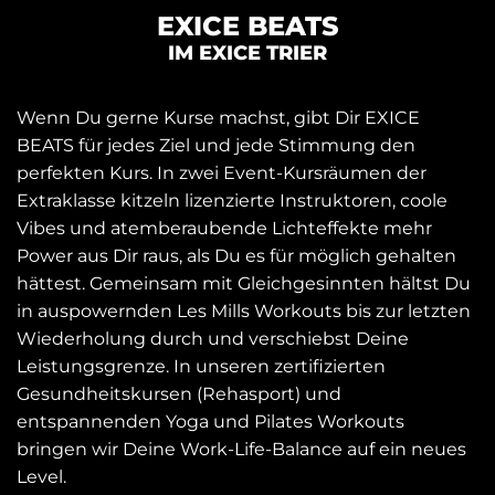
EXICE BEATS
IM EXICE TRIER
Wenn Du gerne Kurse machst, gibt Dir EXICE
BEATS für jedes Ziel und jede Stimmung den
perfekten Kurs. In zwei Event-Kursräumen der
Extraklasse kitzeln lizenzierte Instruktoren, coole
Vibes und atemberaubende Lichteffekte mehr
Power aus Dir raus, als Du es für möglich gehalten
hättest. Gemeinsam mit Gleichgesinnten hältst Du
in auspowernden Les Mills Workouts bis zur letzten
Wiederholung durch und verschiebst Deine
Leistungsgrenze. In unseren zertifizierten
Gesundheitskursen (Rehasport) und
entspannenden Yoga und Pilates Workouts
bringen wir Deine Work-Life-Balance auf ein neues
Level.