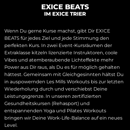
EXICE BEATS
IM EXICE TRIER
Wenn Du gerne Kurse machst, gibt Dir EXICE
BEATS für jedes Ziel und jede Stimmung den
perfekten Kurs. In zwei Event-Kursräumen der
Extraklasse kitzeln lizenzierte Instruktoren, coole
Vibes und atemberaubende Lichteffekte mehr
Power aus Dir raus, als Du es für möglich gehalten
hättest. Gemeinsam mit Gleichgesinnten hältst Du
in auspowernden Les Mills Workouts bis zur letzten
Wiederholung durch und verschiebst Deine
Leistungsgrenze. In unseren zertifizierten
Gesundheitskursen (Rehasport) und
entspannenden Yoga und Pilates Workouts
bringen wir Deine Work-Life-Balance auf ein neues
Level.