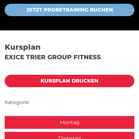
JETZT PROBETRAINING BUCHEN
Kursplan
EXICE TRIER GROUP FITNESS
KURSPLAN DRUCKEN
Kategorie:
Montag
Dienstag