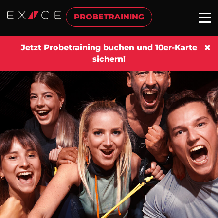
PROBETRAINING
Jetzt Probetraining buchen und 10er-Karte
sichern!