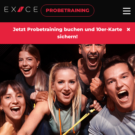
PROBETRAINING
Jetzt Probetraining buchen und 10er-Karte
sichern!