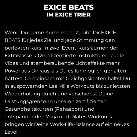
EXICE BEATS
IM EXICE TRIER
Wenn Du gerne Kurse machst, gibt Dir EXICE
BEATS für jedes Ziel und jede Stimmung den
perfekten Kurs. In zwei Event-Kursräumen der
Extraklasse kitzeln lizenzierte Instruktoren, coole
Vibes und atemberaubende Lichteffekte mehr
Power aus Dir raus, als Du es für möglich gehalten
hättest. Gemeinsam mit Gleichgesinnten hältst Du
in auspowernden Les Mills Workouts bis zur letzten
Wiederholung durch und verschiebst Deine
Leistungsgrenze. In unseren zertifizierten
Gesundheitskursen (Rehasport) und
entspannenden Yoga und Pilates Workouts
bringen wir Deine Work-Life-Balance auf ein neues
Level.