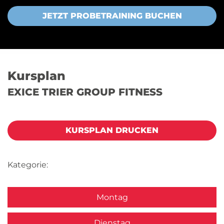
JETZT PROBETRAINING BUCHEN
Kursplan
EXICE TRIER GROUP FITNESS
KURSPLAN DRUCKEN
Kategorie:
Montag
Dienstag