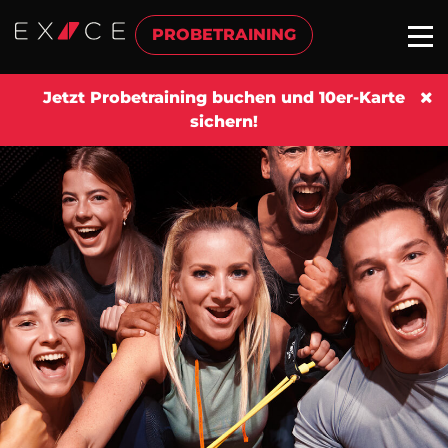
PROBETRAINING
Jetzt Probetraining buchen und 10er-Karte
sichern!