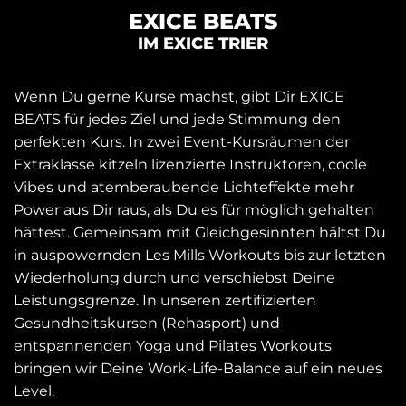
EXICE BEATS
IM EXICE TRIER
Wenn Du gerne Kurse machst, gibt Dir EXICE
BEATS für jedes Ziel und jede Stimmung den
perfekten Kurs. In zwei Event-Kursräumen der
Extraklasse kitzeln lizenzierte Instruktoren, coole
Vibes und atemberaubende Lichteffekte mehr
Power aus Dir raus, als Du es für möglich gehalten
hättest. Gemeinsam mit Gleichgesinnten hältst Du
in auspowernden Les Mills Workouts bis zur letzten
Wiederholung durch und verschiebst Deine
Leistungsgrenze. In unseren zertifizierten
Gesundheitskursen (Rehasport) und
entspannenden Yoga und Pilates Workouts
bringen wir Deine Work-Life-Balance auf ein neues
Level.