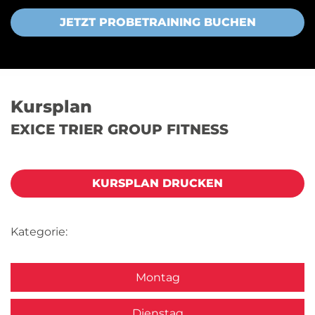
JETZT PROBETRAINING BUCHEN
Kursplan
EXICE TRIER GROUP FITNESS
KURSPLAN DRUCKEN
Kategorie:
Montag
Dienstag