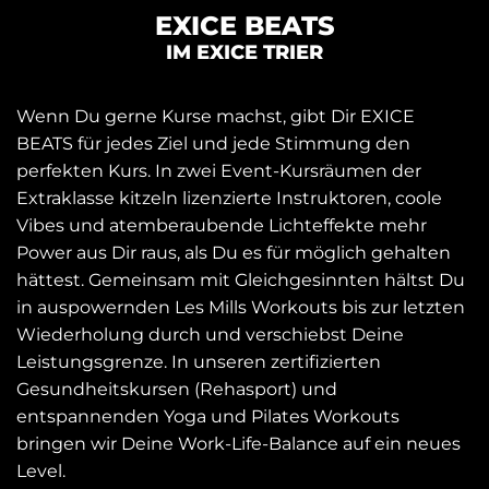
EXICE BEATS
IM EXICE TRIER
Wenn Du gerne Kurse machst, gibt Dir EXICE
BEATS für jedes Ziel und jede Stimmung den
perfekten Kurs. In zwei Event-Kursräumen der
Extraklasse kitzeln lizenzierte Instruktoren, coole
Vibes und atemberaubende Lichteffekte mehr
Power aus Dir raus, als Du es für möglich gehalten
hättest. Gemeinsam mit Gleichgesinnten hältst Du
in auspowernden Les Mills Workouts bis zur letzten
Wiederholung durch und verschiebst Deine
Leistungsgrenze. In unseren zertifizierten
Gesundheitskursen (Rehasport) und
entspannenden Yoga und Pilates Workouts
bringen wir Deine Work-Life-Balance auf ein neues
Level.