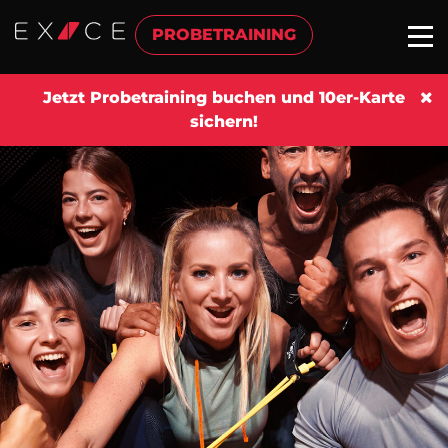
PROBETRAINING
Jetzt Probetraining buchen und 10er-Karte
sichern!