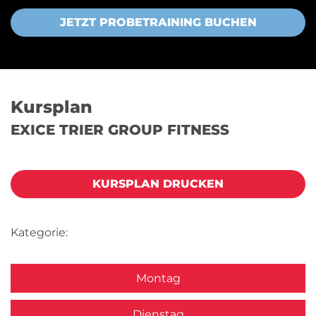
JETZT PROBETRAINING BUCHEN
Kursplan
EXICE TRIER GROUP FITNESS
KURSPLAN DRUCKEN
Kategorie:
Montag
Dienstag