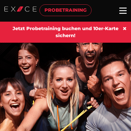
PROBETRAINING
Jetzt Probetraining buchen und 10er-Karte
sichern!