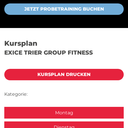
JETZT PROBETRAINING BUCHEN
Kursplan
EXICE TRIER GROUP FITNESS
KURSPLAN DRUCKEN
Kategorie:
Montag
Dienstag