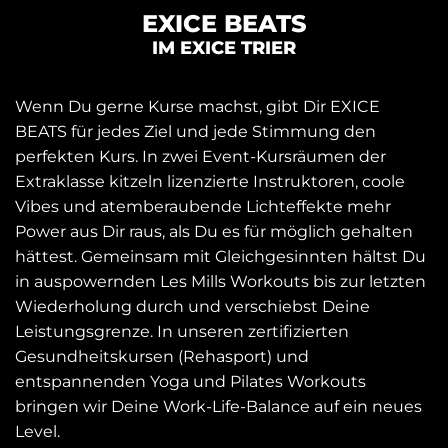
EXICE BEATS
IM EXICE TRIER
Wenn Du gerne Kurse machst, gibt Dir EXICE
BEATS für jedes Ziel und jede Stimmung den
perfekten Kurs. In zwei Event-Kursräumen der
Extraklasse kitzeln lizenzierte Instruktoren, coole
Vibes und atemberaubende Lichteffekte mehr
Power aus Dir raus, als Du es für möglich gehalten
hättest. Gemeinsam mit Gleichgesinnten hältst Du
in auspowernden Les Mills Workouts bis zur letzten
Wiederholung durch und verschiebst Deine
Leistungsgrenze. In unseren zertifizierten
Gesundheitskursen (Rehasport) und
entspannenden Yoga und Pilates Workouts
bringen wir Deine Work-Life-Balance auf ein neues
Level.