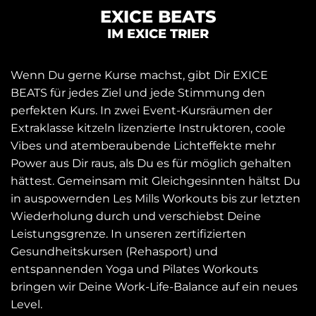
EXICE BEATS
IM EXICE TRIER
Wenn Du gerne Kurse machst, gibt Dir EXICE
BEATS für jedes Ziel und jede Stimmung den
perfekten Kurs. In zwei Event-Kursräumen der
Extraklasse kitzeln lizenzierte Instruktoren, coole
Vibes und atemberaubende Lichteffekte mehr
Power aus Dir raus, als Du es für möglich gehalten
hättest. Gemeinsam mit Gleichgesinnten hältst Du
in auspowernden Les Mills Workouts bis zur letzten
Wiederholung durch und verschiebst Deine
Leistungsgrenze. In unseren zertifizierten
Gesundheitskursen (Rehasport) und
entspannenden Yoga und Pilates Workouts
bringen wir Deine Work-Life-Balance auf ein neues
Level.