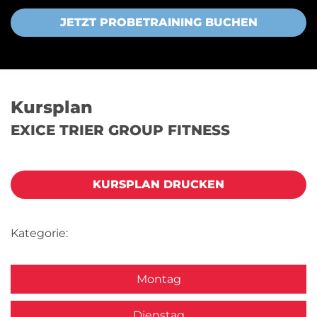
JETZT PROBETRAINING BUCHEN
Kursplan
EXICE TRIER GROUP FITNESS
KURSPLAN DRUCKEN
Kategorie:
Montag
Dienstag