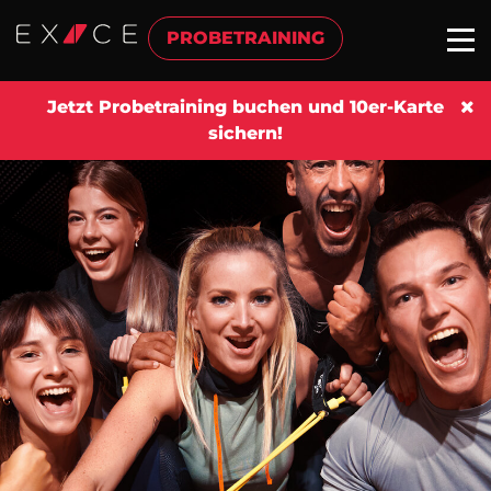
PROBETRAINING
Jetzt Probetraining buchen und 10er-Karte
sichern!