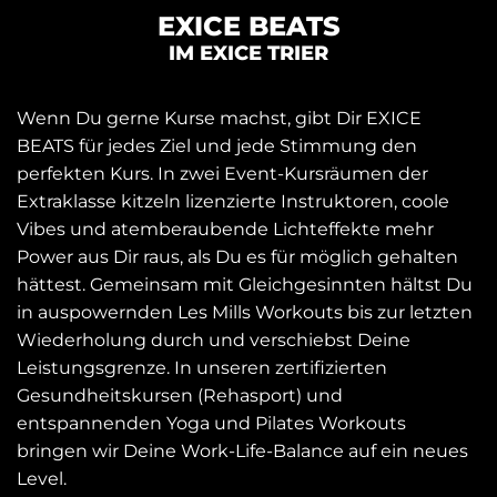
EXICE BEATS
IM EXICE TRIER
Wenn Du gerne Kurse machst, gibt Dir EXICE
BEATS für jedes Ziel und jede Stimmung den
perfekten Kurs. In zwei Event-Kursräumen der
Extraklasse kitzeln lizenzierte Instruktoren, coole
Vibes und atemberaubende Lichteffekte mehr
Power aus Dir raus, als Du es für möglich gehalten
hättest. Gemeinsam mit Gleichgesinnten hältst Du
in auspowernden Les Mills Workouts bis zur letzten
Wiederholung durch und verschiebst Deine
Leistungsgrenze. In unseren zertifizierten
Gesundheitskursen (Rehasport) und
entspannenden Yoga und Pilates Workouts
bringen wir Deine Work-Life-Balance auf ein neues
Level.