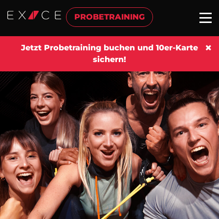
PROBETRAINING
Jetzt Probetraining buchen und 10er-Karte
sichern!