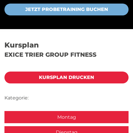
JETZT PROBETRAINING BUCHEN
Kursplan
EXICE TRIER GROUP FITNESS
KURSPLAN DRUCKEN
Kategorie:
Montag
Dienstag