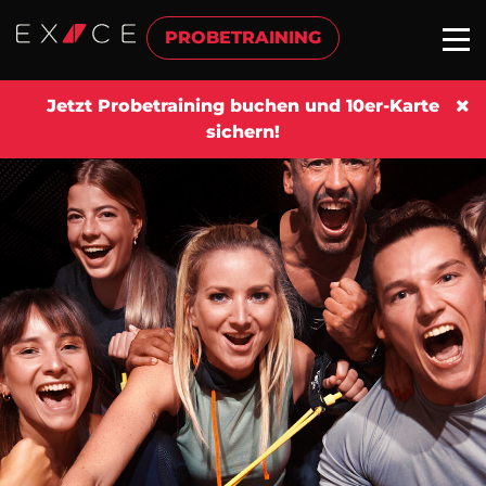
PROBETRAINING
Jetzt Probetraining buchen und 10er-Karte
sichern!