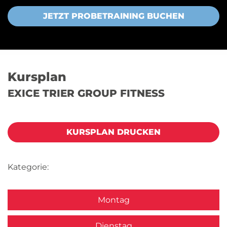
JETZT PROBETRAINING BUCHEN
Kursplan
EXICE TRIER GROUP FITNESS
KURSPLAN DRUCKEN
Kategorie:
Montag
Dienstag