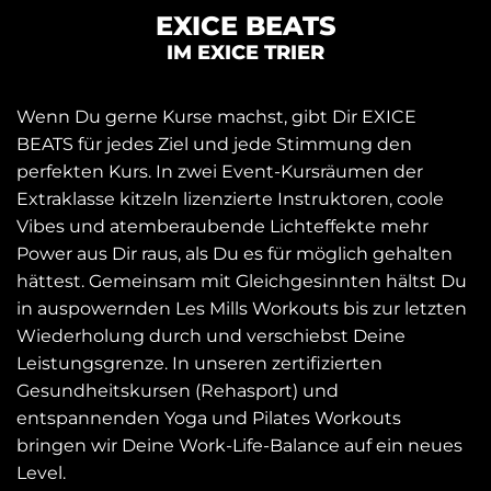
EXICE BEATS
IM EXICE TRIER
Wenn Du gerne Kurse machst, gibt Dir EXICE
BEATS für jedes Ziel und jede Stimmung den
perfekten Kurs. In zwei Event-Kursräumen der
Extraklasse kitzeln lizenzierte Instruktoren, coole
Vibes und atemberaubende Lichteffekte mehr
Power aus Dir raus, als Du es für möglich gehalten
hättest. Gemeinsam mit Gleichgesinnten hältst Du
in auspowernden Les Mills Workouts bis zur letzten
Wiederholung durch und verschiebst Deine
Leistungsgrenze. In unseren zertifizierten
Gesundheitskursen (Rehasport) und
entspannenden Yoga und Pilates Workouts
bringen wir Deine Work-Life-Balance auf ein neues
Level.