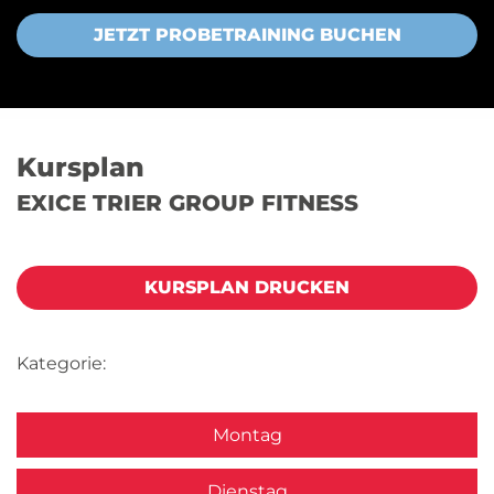
JETZT PROBETRAINING BUCHEN
Kursplan
EXICE TRIER GROUP FITNESS
KURSPLAN DRUCKEN
Kategorie:
Montag
Dienstag