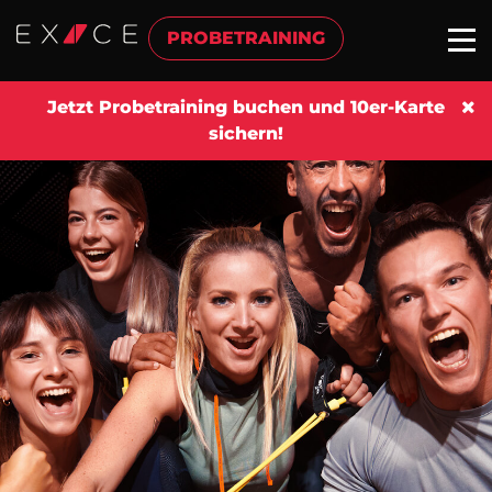
PROBETRAINING
Jetzt Probetraining buchen und 10er-Karte
sichern!