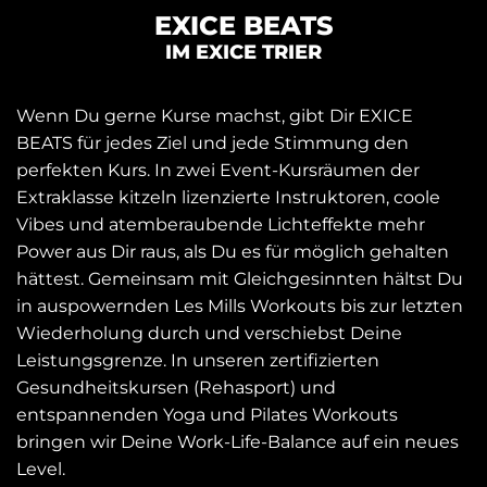
EXICE BEATS
IM EXICE TRIER
Wenn Du gerne Kurse machst, gibt Dir EXICE
BEATS für jedes Ziel und jede Stimmung den
perfekten Kurs. In zwei Event-Kursräumen der
Extraklasse kitzeln lizenzierte Instruktoren, coole
Vibes und atemberaubende Lichteffekte mehr
Power aus Dir raus, als Du es für möglich gehalten
hättest. Gemeinsam mit Gleichgesinnten hältst Du
in auspowernden Les Mills Workouts bis zur letzten
Wiederholung durch und verschiebst Deine
Leistungsgrenze. In unseren zertifizierten
Gesundheitskursen (Rehasport) und
entspannenden Yoga und Pilates Workouts
bringen wir Deine Work-Life-Balance auf ein neues
Level.